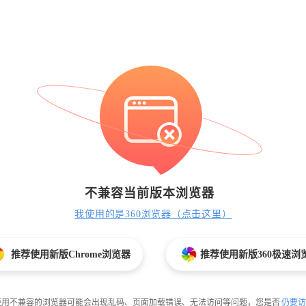
不兼容当前版本浏览器
我使用的是360浏览器（点击这里）
推荐使用新版Chrome浏览器
推荐使用新版360极速浏
使用不兼容的浏览器可能会出现乱码、页面加载错误、无法访问等问题，您是否
仍要访