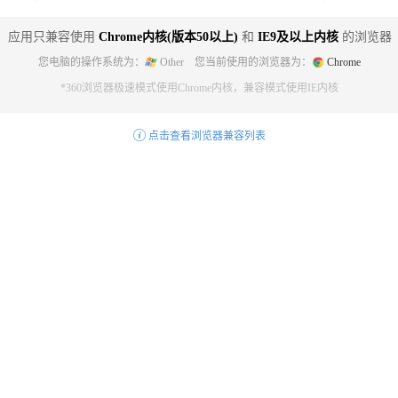
应用只兼容使用
Chrome内核(版本50以上)
和
IE9及以上内核
的浏览器
您电脑的操作系统为：
Other 您当前使用的浏览器为：
Chrome
*360浏览器极速模式使用Chrome内核，兼容模式使用IE内核
点击查看浏览器兼容列表